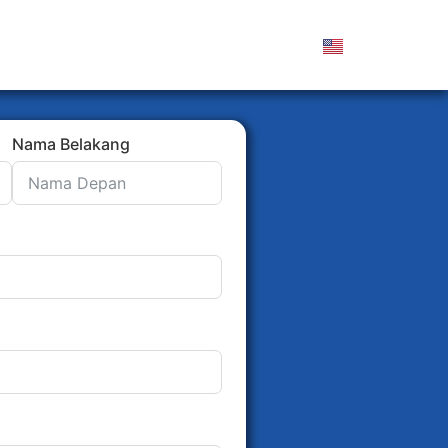
Nama Belakang